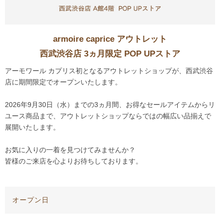
armoire caprice アウトレット
西武渋谷店 3ヵ月限定 POP UPストア
アーモワール カプリス初となるアウトレットショップが、西武渋谷
店に期間限定でオープンいたします。
2026年9月30日（水）までの3ヵ月間、お得なセールアイテムからリ
ユース商品まで、アウトレットショップならではの幅広い品揃えで
展開いたします。
お気に入りの一着を見つけてみませんか？
皆様のご来店を心よりお待ちしております。
オープン日