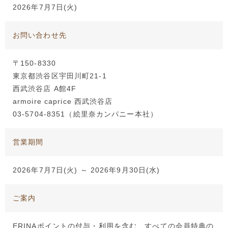
2026年7月7日(火)
お問い合わせ先
〒150-8330
東京都渋谷区宇田川町21-1
西武渋谷店 A館4F
armoire caprice 西武渋谷店
03-5704-8351（絵里奈カンパニー本社）
営業期間
2026年7月7日(火) ～ 2026年9月30日(水)
ご案内
ERINAポイントの付与・利用を含む、すべての会員特典の