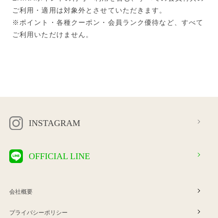
ご利用・適用は対象外とさせていただきます。
※ポイント・各種クーポン・会員ランク優待など、すべて
ご利用いただけません。
INSTAGRAM
OFFICIAL LINE
会社概要
プライバシーポリシー