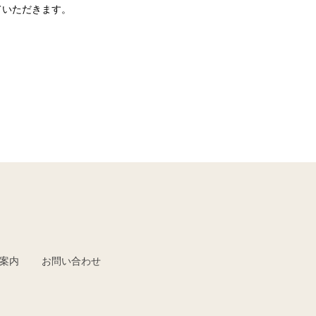
せていただきます。
案内
お問い合わせ