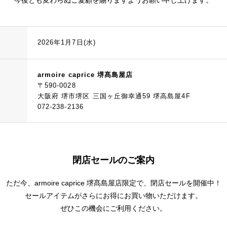
今後とも変わらぬご愛顧を賜りますようお願い申し上げます。
2026年1月7日(水)
armoire caprice 堺髙島屋店
〒590-0028
大阪府 堺市堺区 三国ヶ丘御幸通59 堺高島屋4F
072-238-2136
閉店セールのご案内
ただ今、armoire caprice 堺髙島屋店限定で、閉店セールを開催中！
セールアイテムがさらにお得にお買い物いただけます。
ぜひこの機会にご利用ください。