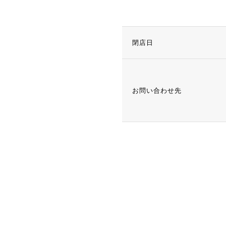
閉店日
お問い合わせ先