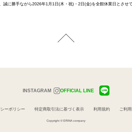
誠に勝手ながら2026年1月1日(木・祝)・2日(金)を全館休業日とさ
INSTAGRAM
OFFICIAL LINE
バシーポリシー
特定商取引法に基づく表示
利用規約
ご利用
Copyright © ERINA company