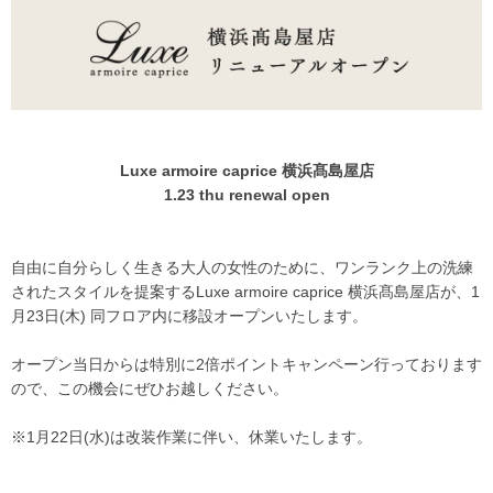
Luxe armoire caprice 横浜髙島屋店
1.23 thu renewal open
自由に自分らしく生きる大人の女性のために、ワンランク上の洗練
されたスタイルを提案するLuxe armoire caprice 横浜髙島屋店が、1
月23日(木) 同フロア内に移設オープンいたします。
オープン当日からは特別に2倍ポイントキャンペーン行っております
ので、この機会にぜひお越しください。
※1月22日(水)は改装作業に伴い、休業いたします。