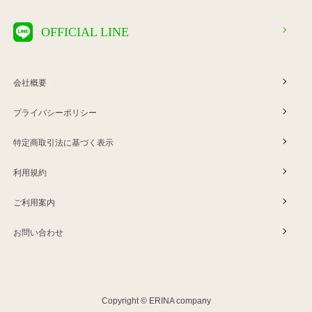
OFFICIAL LINE
会社概要
プライバシーポリシー
特定商取引法に基づく表示
利用規約
ご利用案内
お問い合わせ
Copyright © ERINA company