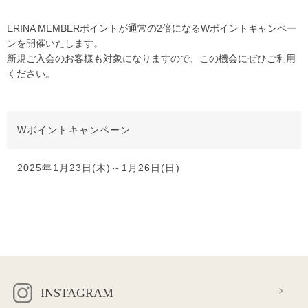
ERINA MEMBERポイントが通常の2倍になるWポイントキャンペー
ンを開催いたします。
新規ご入会のお客様も対象になりますので、この機会にぜひご利用
ください。
Wポイントキャンペーン
2025年1月23日(木)～1月26日(日)
INSTAGRAM