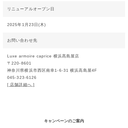
リニューアルオープン日
2025年1月23日(木)
お問い合わせ先
Luxe armoire caprice 横浜髙島屋店
〒220-8601
神奈川県横浜市西区南幸1-6-31 横浜高島屋4F
045-323-6126
[ 店舗詳細へ ]
キャンペーンのご案内