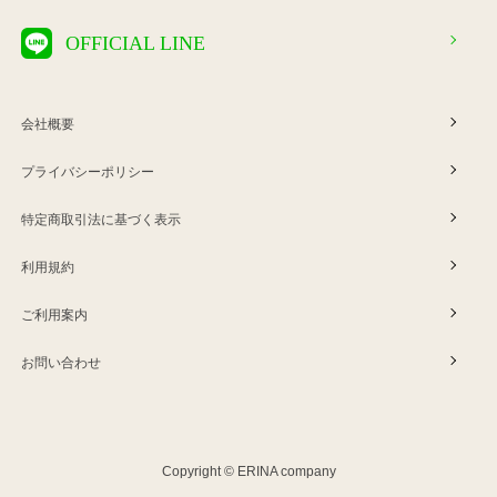
OFFICIAL LINE
会社概要
プライバシーポリシー
特定商取引法に基づく表示
利用規約
ご利用案内
お問い合わせ
Copyright © ERINA company