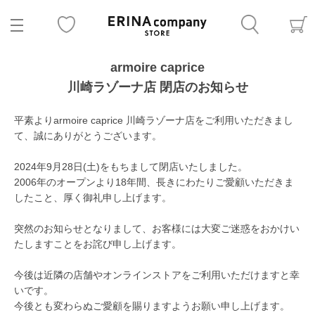
armoire caprice
川崎ラゾーナ店 閉店のお知らせ
平素よりarmoire caprice 川崎ラゾーナ店をご利用いただきまし
て、誠にありがとうございます。
2024年9月28日(土)をもちまして閉店いたしました。
2006年のオープンより18年間、長きにわたりご愛顧いただきま
したこと、厚く御礼申し上げます。
突然のお知らせとなりまして、お客様には大変ご迷惑をおかけい
たしますことをお詫び申し上げます。
今後は近隣の店舗やオンラインストアをご利用いただけますと幸
いです。
今後とも変わらぬご愛顧を賜りますようお願い申し上げます。