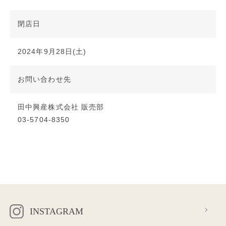
閉店日
2024年9月28日(土)
お問い合わせ先
田中興産株式会社 販売部
03-5704-8350
INSTAGRAM