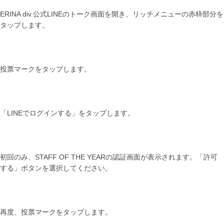
ERINA div.公式LINEのトーク画面を開き、リッチメニューの赤枠部分を
タップします。
投票マークをタップします。
「LINEでログインする」をタップします。
初回のみ、STAFF OF THE YEARの認証画面が表示されます。「許可
する」ボタンを選択してください。
再度、投票マークをタップします。