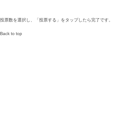
投票数を選択し、「投票する」をタップしたら完了です。
Back to top