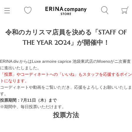
令和のカリスマ店員を決める「STAFF OF
THE YEAR 2024」が開催中！
ERINA div.からはLuxe armoire caprice 池袋東武店のMoenoがニ次審査
に進出いたしました。
「投票」やコーディネートへの「いいね」もスタッフを応援するポイン
トになります。
コーディネートや動画をご覧いただき、応援をよろしくお願いいたしま
す。
投票期間：7月11日（木）まで
※期間中、毎日投票いただけます。
投票方法