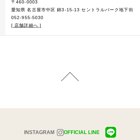
〒460-0003
愛知県 名古屋市中区 錦3-15-13 セントラルパーク地下街
052-955-5030
[ 店舗詳細へ ]
INSTAGRAM
OFFICIAL LINE