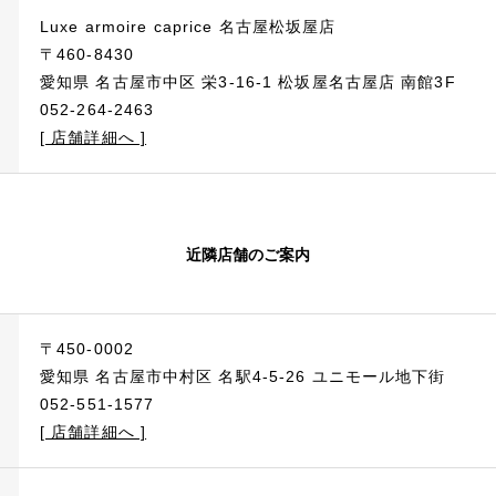
Luxe armoire caprice 名古屋松坂屋店
〒460-8430
愛知県 名古屋市中区 栄3-16-1 松坂屋名古屋店 南館3F
052-264-2463
[ 店舗詳細へ ]
近隣店舗のご案内
〒450-0002
愛知県 名古屋市中村区 名駅4-5-26 ユニモール地下街
052-551-1577
[ 店舗詳細へ ]