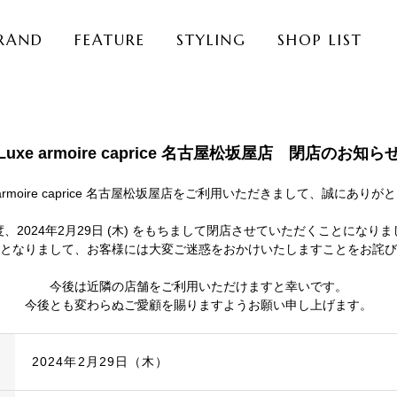
RAND
FEATURE
STYLING
SHOP LIST
Luxe armoire caprice 名古屋松坂屋店 閉店のお知ら
 armoire caprice 名古屋松坂屋店をご利用いただきまして、誠にあり
、2024年2月29日 (木) をもちまして閉店させていただくことになり
となりまして、お客様には大変ご迷惑をおかけいたしますことをお詫び
今後は近隣の店舗をご利用いただけますと幸いです。
今後とも変わらぬご愛顧を賜りますようお願い申し上げます。
2024年2月29日（木）