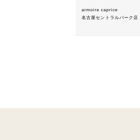
armoire caprice
名古屋セントラルパーク店