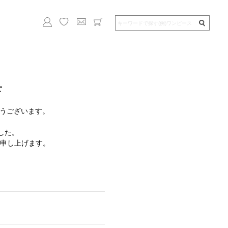
せ
がとうございます。
ました。
申し上げます。