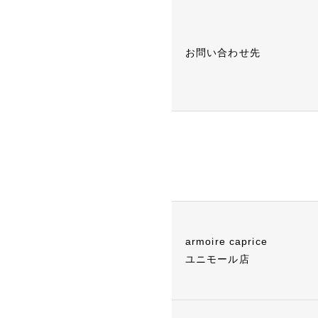
お問い合わせ先
armoire caprice
ユニモール店