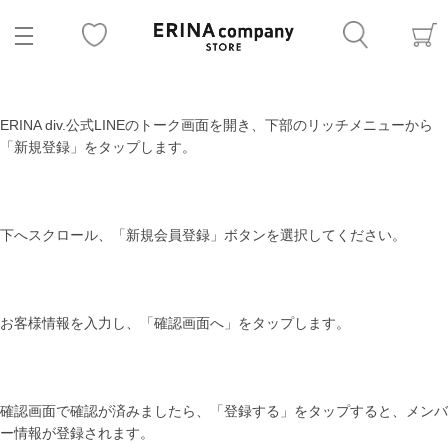
ERINA div.公式LINEのトーク画面を開き、下部のリッチメニューから
「新規登録」をタップします。
下へスクロール、「新規会員登録」ボタンを選択してください。
お客様情報を入力し、「確認画面へ」をタップします。
確認画面で確認が済みましたら、「登録する」をタップすると、メンバ
ー情報が登録されます。