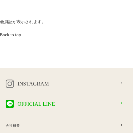
会員証が表示されます。
Back to top
INSTAGRAM
OFFICIAL LINE
会社概要