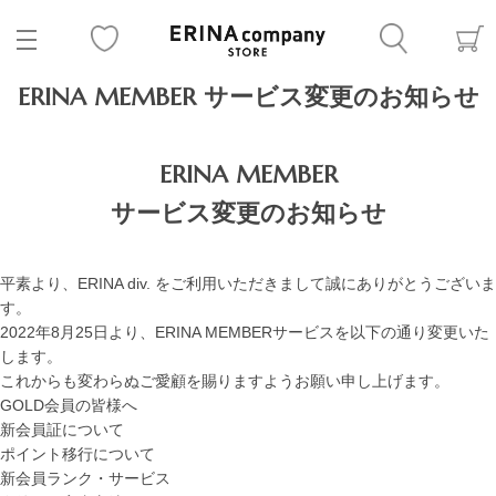
ERINA MEMBER サービス変更のお知らせ
ERINA MEMBER
サービス変更のお知らせ
平素より、ERINA div. をご利用いただきまして誠にありがとうございま
す。
2022年8月25日より、ERINA MEMBERサービスを以下の通り変更いた
します。
これからも変わらぬご愛顧を賜りますようお願い申し上げます。
GOLD会員の皆様へ
新会員証について
ポイント移行について
新会員ランク・サービス