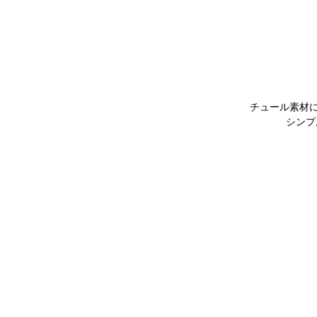
チュール素材
シンプ