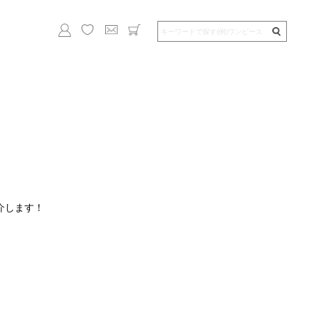
介します！