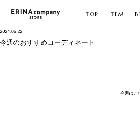
TOP
ITEM
B
2024.05.22
今週のおすすめコーディネート
今週はこ