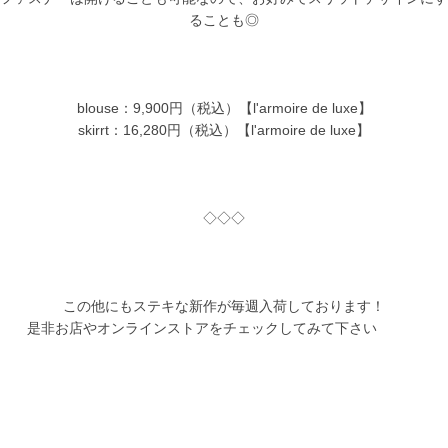
ることも◎
blouse：9,900円（税込）【l'armoire de luxe】
skirrt：16,280円（税込）【l'armoire de luxe】
◇◇◇
この他にもステキな新作が毎週入荷しております！
是非お店やオンラインストアをチェックしてみて下さい