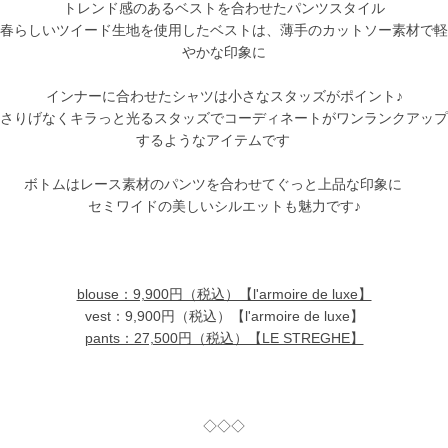
トレンド感のあるベストを合わせたパンツスタイル
春らしいツイード生地を使用したベストは、薄手のカットソー素材で軽
やかな印象に
インナーに合わせたシャツは小さなスタッズがポイント♪
さりげなくキラっと光るスタッズでコーディネートがワンランクアップ
するようなアイテムです
ボトムはレース素材のパンツを合わせてぐっと上品な印象に
セミワイドの美しいシルエットも魅力です♪
blouse：9,900円（税込）【l'armoire de luxe】
vest：9,900円（税込）【l'armoire de luxe】
pants：27,500円（税込）【LE STREGHE】
◇◇◇