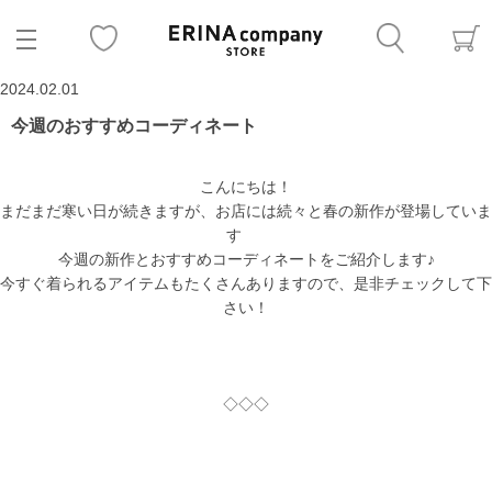
2024.02.01
今週のおすすめコーディネート
こんにちは！
まだまだ寒い日が続きますが、お店には続々と春の新作が登場していま
す
今週の新作とおすすめコーディネートをご紹介します♪
今すぐ着られるアイテムもたくさんありますので、是非チェックして下
さい！
◇◇◇