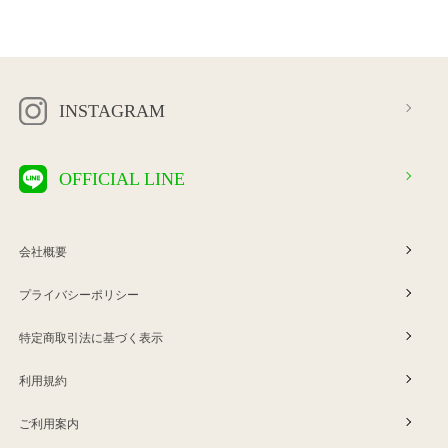
INSTAGRAM
OFFICIAL LINE
会社概要
プライバシーポリシー
特定商取引法に基づく表示
利用規約
ご利用案内