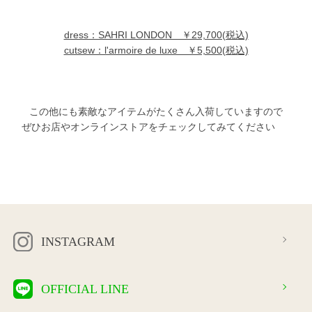
dress：SAHRI LONDON ￥29,700(税込)
cutsew：l'armoire de luxe ￥5,500(税込)
この他にも素敵なアイテムがたくさん入荷していますので
ぜひお店やオンラインストアをチェックしてみてください
INSTAGRAM
OFFICIAL LINE