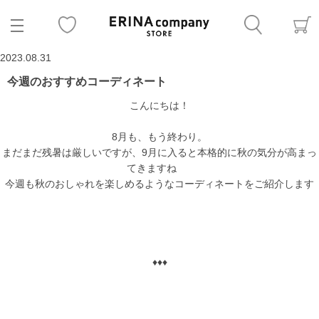
2023.08.31
今週のおすすめコーディネート
こんにちは！
8月も、もう終わり。
まだまだ残暑は厳しいですが、9月に入ると本格的に秋の気分が高まっ
てきますね
今週も秋のおしゃれを楽しめるようなコーディネートをご紹介します
♦♦♦