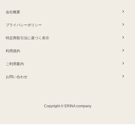
会社概要
プライバシーポリシー
特定商取引法に基づく表示
利用規約
ご利用案内
お問い合わせ
Copyright © ERINA company