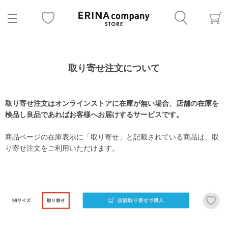
取り寄せ注文について
取り寄せ注文はオンラインストアに在庫が無い場合、店舗の在庫を
検品し良品であればお客様へお届けするサービスです。
商品ページの在庫表示に「取り寄せ」と記載されている商品は、取
り寄せ注文をご利用いただけます。