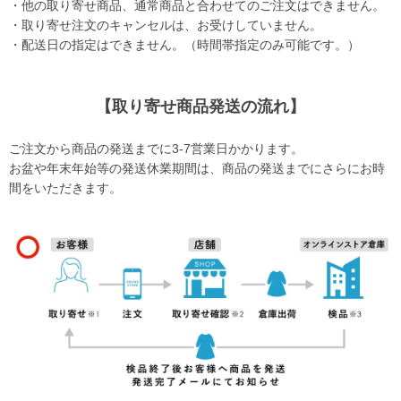
・他の取り寄せ商品、通常商品と合わせてのご注文はできません。
・取り寄せ注文のキャンセルは、お受けしていません。
・配送日の指定はできません。（時間帯指定のみ可能です。）
【取り寄せ商品発送の流れ】
ご注文から商品の発送までに3-7営業日かかります。
お盆や年末年始等の発送休業期間は、商品の発送までにさらにお時
間をいただきます。