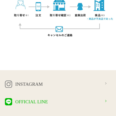
INSTAGRAM
OFFICIAL LINE