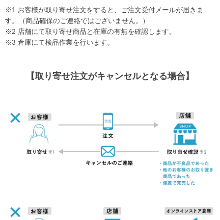
※1 お客様が取り寄せ注文をすると、ご注文受付メールが届きま
す。（商品確保のご連絡ではございません。）
※2 店舗にて取り寄せ商品と在庫の有無を確認します。
※3 倉庫にて検品作業を行います。
【取り寄せ注文がキャンセルとなる場合】