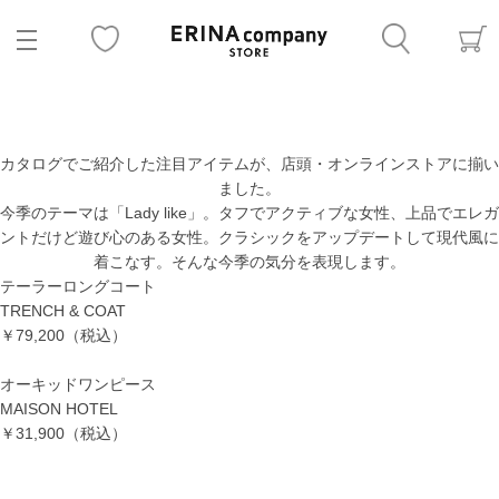
カタログでご紹介した注目アイテムが、店頭・オンラインストアに揃い
ました。
今季のテーマは「Lady like」。タフでアクティブな女性、上品でエレガ
ントだけど遊び心のある女性。クラシックをアップデートして現代風に
着こなす。そんな今季の気分を表現します。
テーラーロングコート
TRENCH & COAT
￥79,200（税込）
オーキッドワンピース
MAISON HOTEL
￥31,900（税込）