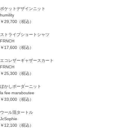
ポケットデザインニット
humility
￥29,700（税込）
ストライプショートシャツ
FRNCH
￥17,600（税込）
エコレザーギャザースカート
FRNCH
￥25,300（税込）
ぼかしボーダーニット
la fee maraboutee
￥33,000（税込）
ウール混タートル
JcSophie
￥12,100（税込）