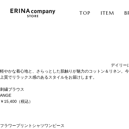
TOP
ITEM
B
デイリー
軽やかな着心地と、さらっとした肌触りが魅力のコットン＆リネン。今
上質でリラックス感のあるスタイルをお届けします。
刺繍ブラウス
ANGE
￥15,400（税込）
フラワープリントシャツワンピース