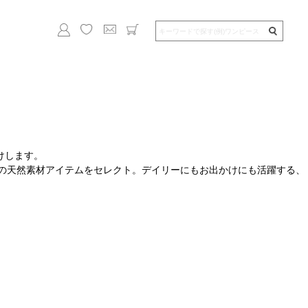
けします。
夏の天然素材アイテムをセレクト。デイリーにもお出かけにも活躍する、