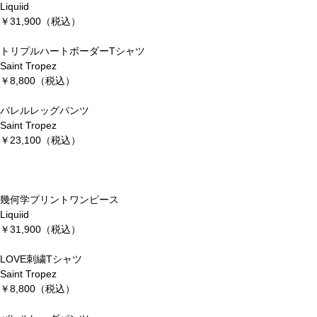
Liquiid
￥31,900（税込）
トリプルハートボーダーTシャツ
Saint Tropez
￥8,800（税込）
バレルレッグパンツ
Saint Tropez
￥23,100（税込）
幾何学プリントワンピース
Liquiid
￥31,900（税込）
LOVE刺繍Tシャツ
Saint Tropez
￥8,800（税込）