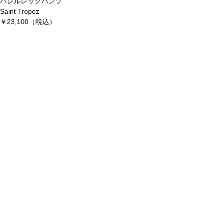
バレルレッグパンツ
Saint Tropez
￥23,100（税込）