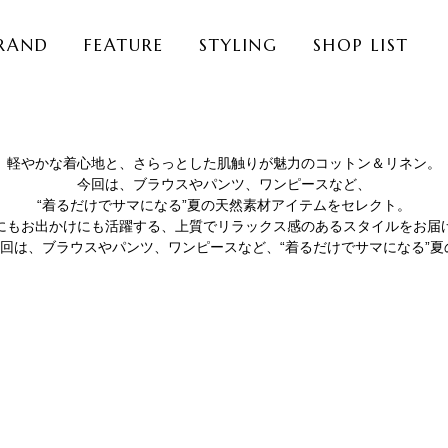
RAND
FEATURE
STYLING
SHOP LIST
軽やかな着心地と、さらっとした肌触りが魅力のコットン＆リネン。
今回は、ブラウスやパンツ、ワンピースなど、
“着るだけでサマになる”夏の天然素材アイテムをセレクト。
にもお出かけにも活躍する、上質でリラックス感のあるスタイルをお届
回は、ブラウスやパンツ、ワンピースなど、“着るだけでサマになる”