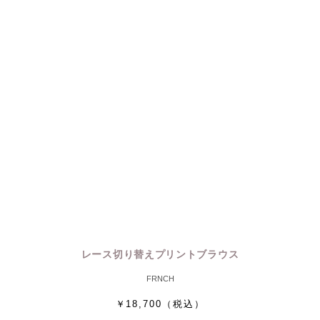
レース切り替えプリントブラウス
FRNCH
￥18,700
（税込）