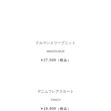
ドルマンスリーブニット
MAISON ANJE
￥27,500
（税込）
デニムフレアスカート
FRNCH
￥19,800
（税込）