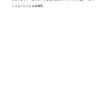
シュなパンツとも好相性。