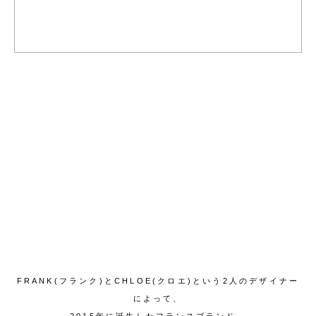
FRANK(フランク)とCHLOE(クロエ)という2人のデザイナー
によって、
2015年に誕生したフランスブランド。