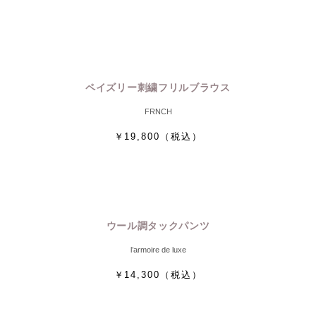
ペイズリー刺繍フリルブラウス
FRNCH
￥19,800
（税込）
ウール調タックパンツ
l’armoire de luxe
￥14,300
（税込）