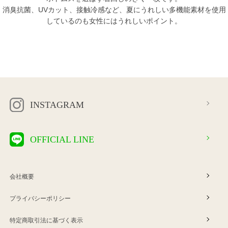
消臭抗菌、UVカット、接触冷感など、夏にうれしい多機能素材を使用
しているのも女性にはうれしいポイント。
INSTAGRAM
OFFICIAL LINE
会社概要
プライバシーポリシー
特定商取引法に基づく表示