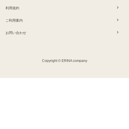
利用規約
ご利用案内
お問い合わせ
Copyright © ERINA company