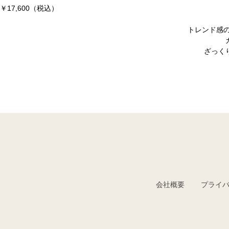
￥17,600
（税込）
トレンド感
ざっく
会社概要
プライ