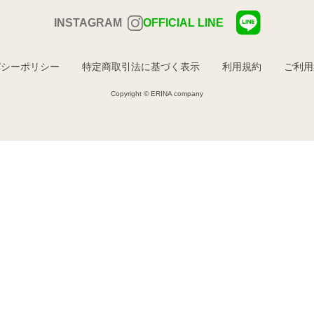
INSTAGRAM
OFFICIAL LINE
バシーポリシー
特定商取引法に基づく表示
利用規約
ご利用
Copyright © ERINA company