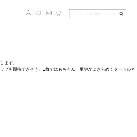
します。
ップも期待できそう。1枚ではもちろん、華やかにきらめくタートルネ