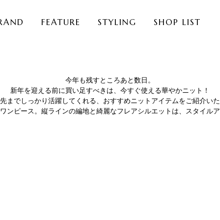
RAND
FEATURE
STYLING
SHOP LIST
今年も残すところあと数日。
新年を迎える前に買い足すべきは、今すぐ使える華やかニット！
先までしっかり活躍してくれる、おすすめニットアイテムをご紹介いた
ワンピース。縦ラインの編地と綺麗なフレアシルエットは、スタイルア