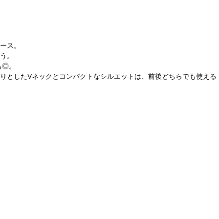
ース。
う。
も◎。
りとしたVネックとコンパクトなシルエットは、前後どちらでも使える