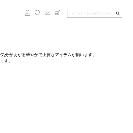
で気分があがる華やかで上質なアイテムが揃います。
ます。