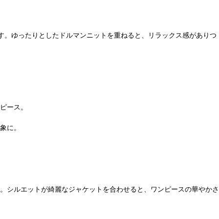
す。ゆったりとしたドルマンニットを重ねると、リラックス感がありつ
ピース。
象に。
。シルエットが綺麗なジャケットを合わせると、ワンピースの華やかさ