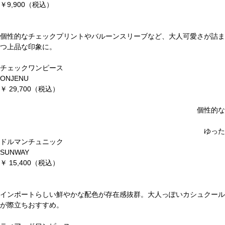
￥9,900（税込）
個性的なチェックプリントやバルーンスリーブなど、大人可愛さが詰ま
つ上品な印象に。
チェックワンピース
ONJENU
￥ 29,700（税込）
個性的な
ゆった
ドルマンチュニック
SUNWAY
￥ 15,400（税込）
インポートらしい鮮やかな配色が存在感抜群。大人っぽいカシュクール
が際立ちおすすめ。