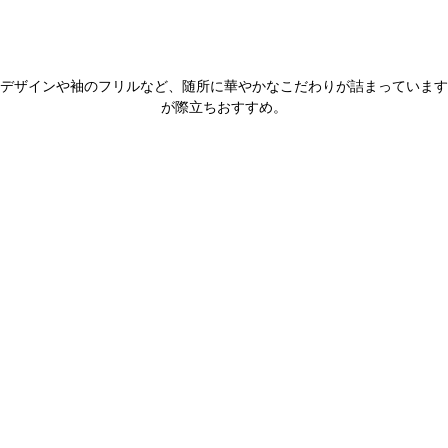
デザインや袖のフリルなど、随所に華やかなこだわりが詰まっています
が際立ちおすすめ。