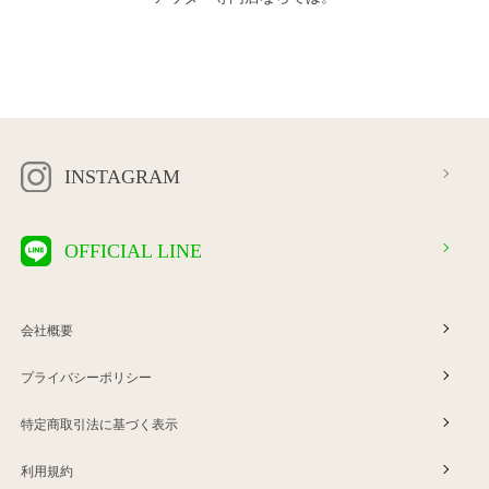
INSTAGRAM
OFFICIAL LINE
会社概要
プライバシーポリシー
特定商取引法に基づく表示
利用規約