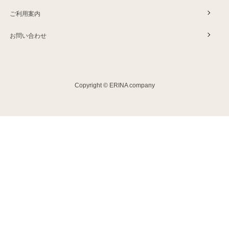
ご利用案内
お問い合わせ
Copyright © ERINA company