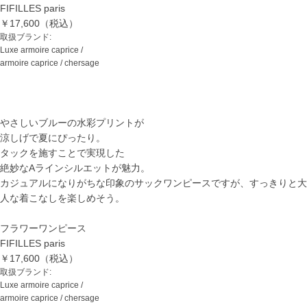
FIFILLES paris
￥17,600（税込）
取扱ブランド:
Luxe armoire caprice /
armoire caprice / chersage
やさしいブルーの水彩プリントが
涼しげで夏にぴったり。
タックを施すことで実現した
絶妙なAラインシルエットが魅力。
カジュアルになりがちな印象のサックワンピースですが、すっきりと大
人な着こなしを楽しめそう。
フラワーワンピース
FIFILLES paris
￥17,600（税込）
取扱ブランド:
Luxe armoire caprice /
armoire caprice / chersage