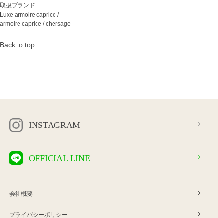
取扱ブランド:
Luxe armoire caprice /
armoire caprice / chersage
Back to top
INSTAGRAM
OFFICIAL LINE
会社概要
プライバシーポリシー