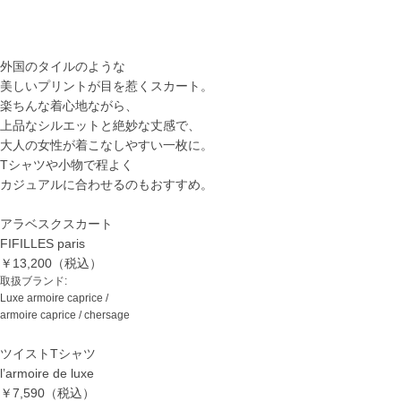
外国のタイルのような
美しいプリントが目を惹くスカート。
楽ちんな着心地ながら、
上品なシルエットと絶妙な丈感で、
大人の女性が着こなしやすい一枚に。
Tシャツや小物で程よく
カジュアルに合わせるのもおすすめ。
アラベスクスカート
FIFILLES paris
￥13,200（税込）
取扱ブランド:
Luxe armoire caprice /
armoire caprice / chersage
ツイストTシャツ
l’armoire de luxe
￥7,590（税込）