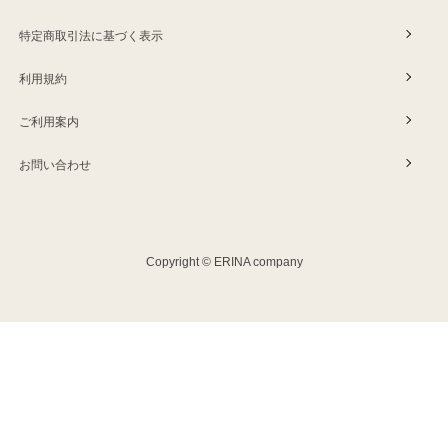
特定商取引法に基づく表示
利用規約
ご利用案内
お問い合わせ
Copyright © ERINA company