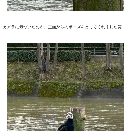
カメラに気づいたのか、正面からのポーズをとってくれました笑