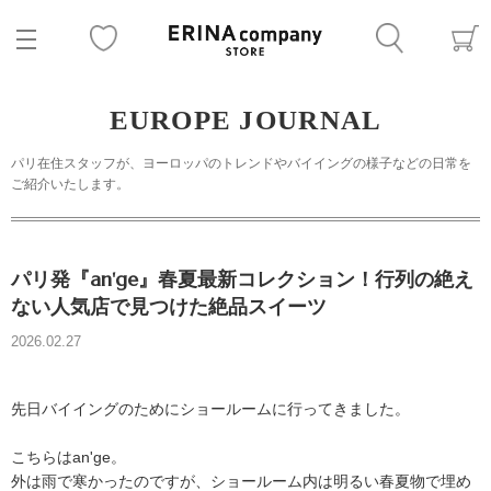
EUROPE JOURNAL
パリ在住スタッフが、ヨーロッパのトレンドやバイイングの様子などの日常を
ご紹介いたします。
パリ発『an'ge』春夏最新コレクション！行列の絶え
ない人気店で見つけた絶品スイーツ
2026.02.27
先日バイイングのためにショールームに行ってきました。
こちらはan'ge。
外は雨で寒かったのですが、ショールーム内は明るい春夏物で埋め