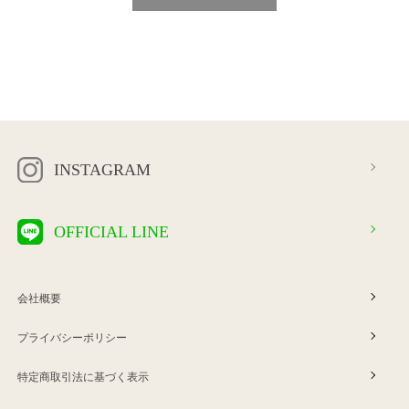
INSTAGRAM
OFFICIAL LINE
会社概要
プライバシーポリシー
特定商取引法に基づく表示