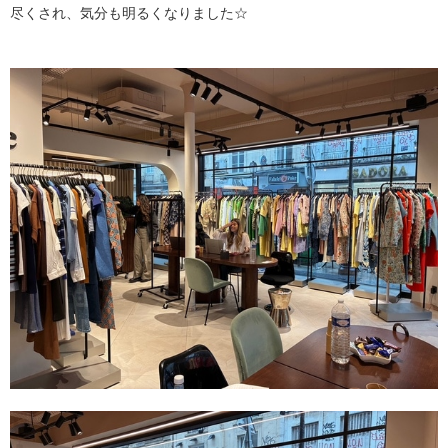
尽くされ、気分も明るくなりました☆