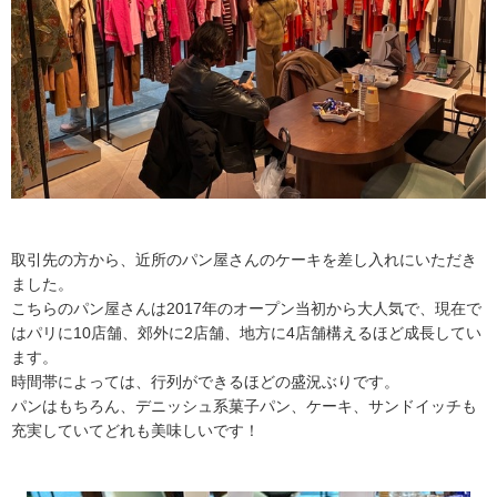
取引先の方から、近所のパン屋さんのケーキを差し入れにいただき
ました。
こちらのパン屋さんは2017年のオープン当初から大人気で、現在で
はパリに10店舗、郊外に2店舗、地方に4店舗構えるほど成長してい
ます。
時間帯によっては、行列ができるほどの盛況ぶりです。
パンはもちろん、デニッシュ系菓子パン、ケーキ、サンドイッチも
充実していてどれも美味しいです！