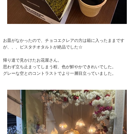
お皿がなかったので、チョコエクレアの方は箱に入ったままです
が、、、ピスタチオタルトが絶品でした☆
帰り道で見かけたお花屋さん。
思わず立ち止まってしまう程、色が鮮やかできれいでした。
グレーな空とのコントラストでより一層目立っていました。