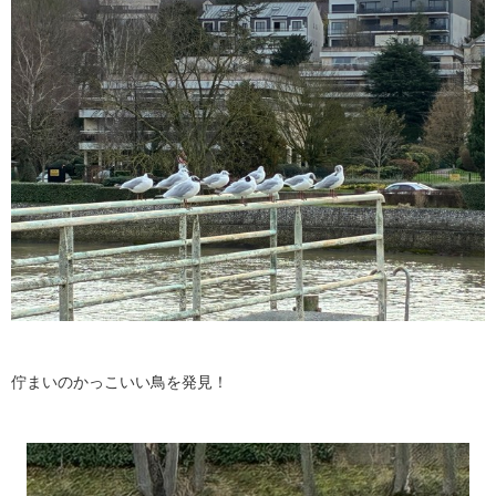
佇まいのかっこいい鳥を発見！