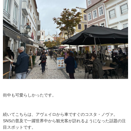
街中も可愛らしかったです。
続いてこちらは、アヴェイロから車ですぐのコスタ・ノヴァ。
SNSの普及で一躍世界中から観光客が訪れるようになった話題の注
目スポットです。