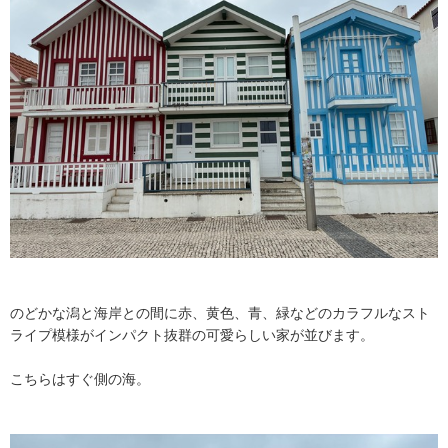
のどかな潟と海岸との間に赤、黄色、青、緑などのカラフルなスト
ライプ模様がインパクト抜群の可愛らしい家が並びます。
こちらはすぐ側の海。