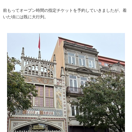
前もってオープン時間の指定チケットを予約していきましたが、着
いた頃には既に大行列。