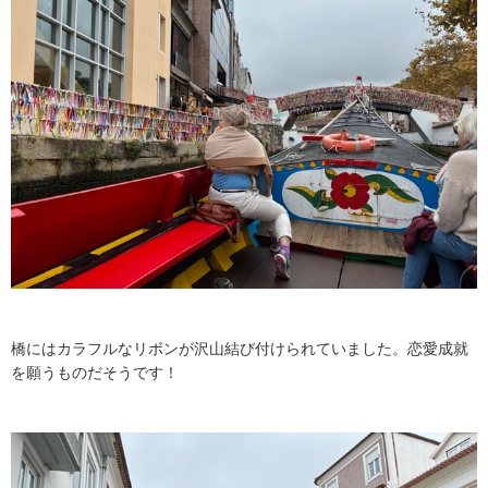
橋にはカラフルなリボンが沢山結び付けられていました。恋愛成就
を願うものだそうです！