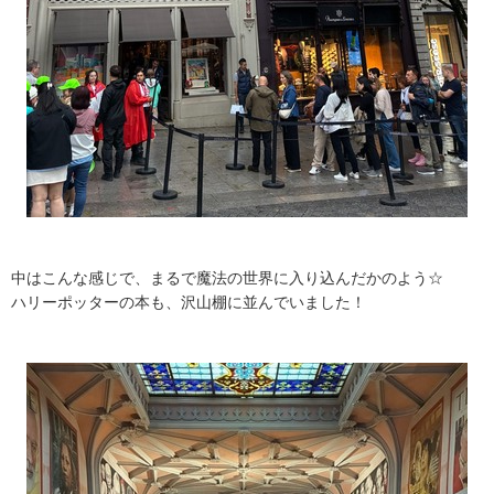
中はこんな感じで、まるで魔法の世界に入り込んだかのよう☆
ハリーポッターの本も、沢山棚に並んでいました！