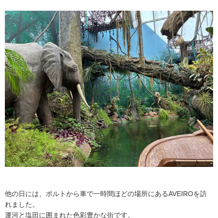
他の日には、ポルトから車で一時間ほどの場所にあるAVEIROを訪
れました。
運河と塩田に囲まれた色彩豊かな街です。