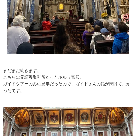
まだまだ続きます。
こちらは元証券取引所だったボルサ宮殿。
ガイドツアーのみの見学だったので、ガイドさんの話が聞けてよか
ったです。