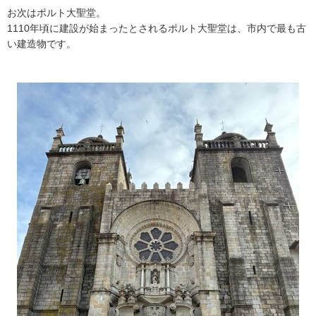
お次はポルト大聖堂。
1110年頃に建設が始まったとされるポルト大聖堂は、市内で最も古
い建造物です。