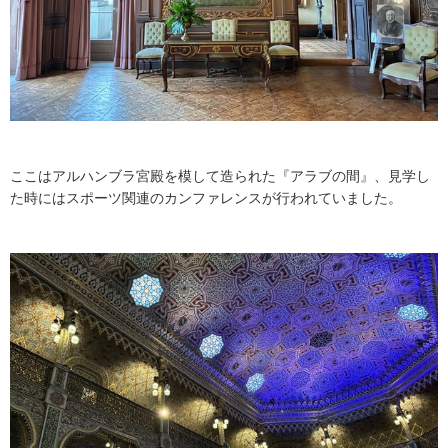
ここはアルハンブラ宮殿を模して造られた『アラブの間』、見学し
た時にはスポーツ関連のカンファレンスが行われていました。