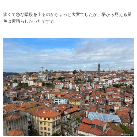
狭くて急な階段を上るのがちょっと大変でしたが、塔から見える景
色は素晴らしかったです☆