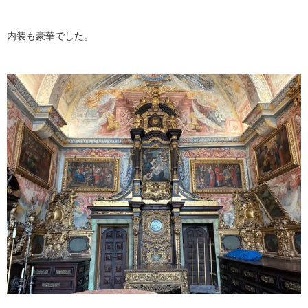
内装も豪華でした。