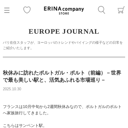
EUROPE JOURNAL
パリ在住スタッフが、ヨーロッパのトレンドやバイイングの様子などの日常を
ご紹介いたします。
秋休みに訪れたポルトガル・ポルト（前編）－世界
で最も美しい駅と、活気あふれる市場巡り－
2025.10.30
フランスは10月中旬から2週間秋休みなので、ポルトガルのポルト
へ家族旅行してきました。
こちらはサンベント駅。