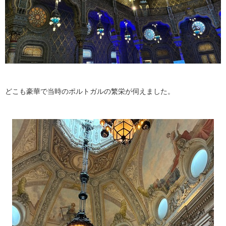
どこも豪華で当時のポルトガルの繁栄が伺えました。