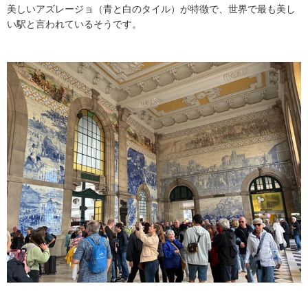
美しいアズレージョ（青と白のタイル）が特徴で、世界で最も美し
い駅と言われているそうです。