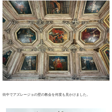
街中でアズレージョの壁の教会を何度も見かけました。