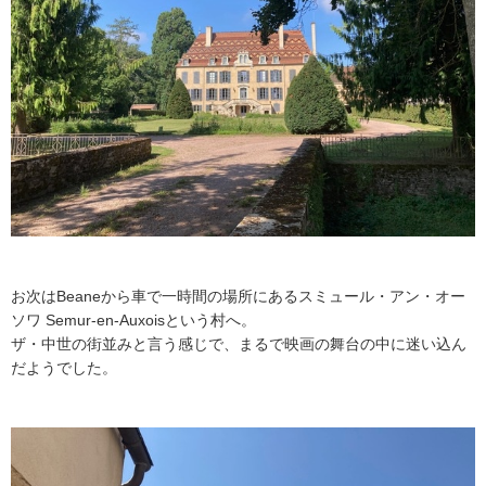
お次はBeaneから車で一時間の場所にあるスミュール・アン・オー
ソワ Semur-en-Auxoisという村へ。
ザ・中世の街並みと言う感じで、まるで映画の舞台の中に迷い込ん
だようでした。