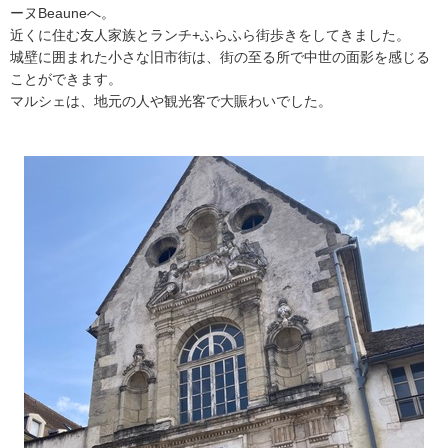
ーヌBeauneへ。
近くに住む友人家族とランチ+ふらふら街歩きをしてきました。
城壁に囲まれた小さな旧市街は、街の至る所で中世の面影を感じる
ことができます。
マルシェは、地元の人や観光客で大賑わいでした。