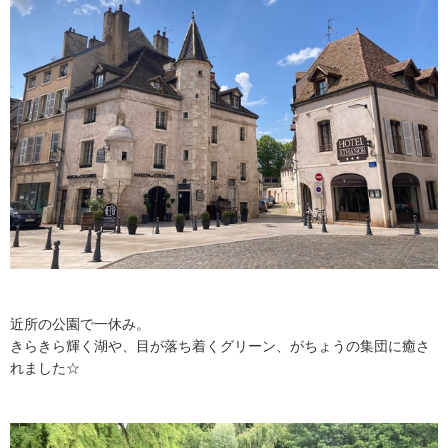
近所の公園で一休み。
きらきら輝く湖や、目が落ち着くグリーン、がちょうの集団に癒さ
れました☆