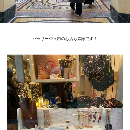
パッサージュ内のお店も素敵です！