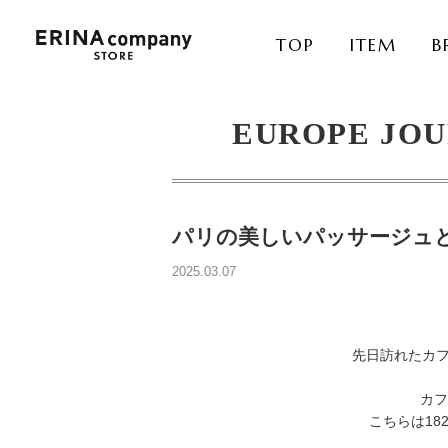
TOP
ITEM
B
EUROPE JO
パリの美しいパッサージュ
2025.03.07
先日訪れたカフ
カフ
こちらは1