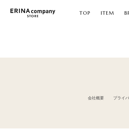
TOP
ITEM
B
会社概要
プライ