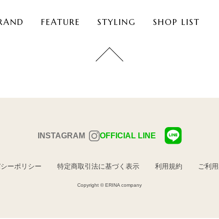
RAND
FEATURE
STYLING
SHOP LIST
INSTAGRAM
OFFICIAL LINE
バシーポリシー
特定商取引法に基づく表示
利用規約
ご利用
Copyright © ERINA company