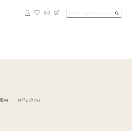
案内
お問い合わせ