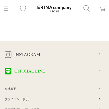
INSTAGRAM
OFFICIAL LINE
会社概要
プライバシーポリシー