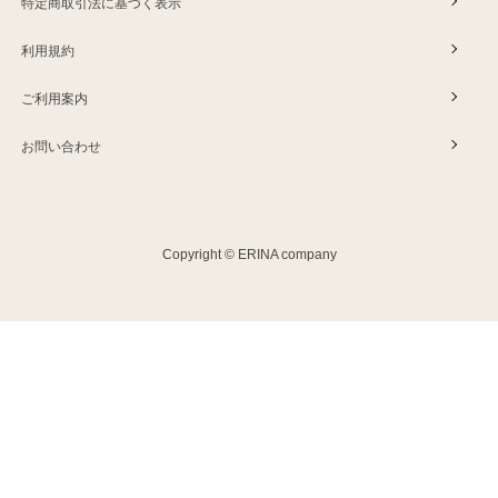
特定商取引法に基づく表示
利用規約
ご利用案内
お問い合わせ
Copyright © ERINA company