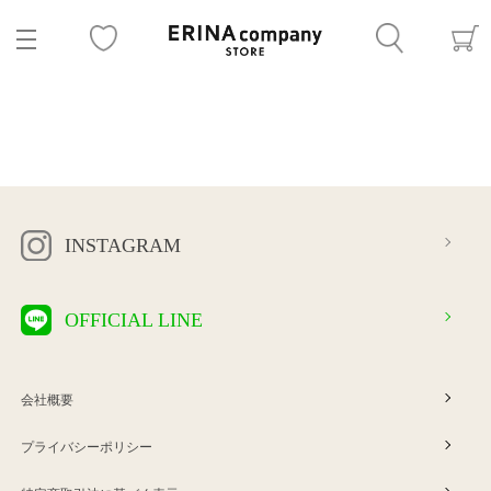
INSTAGRAM
OFFICIAL LINE
会社概要
プライバシーポリシー