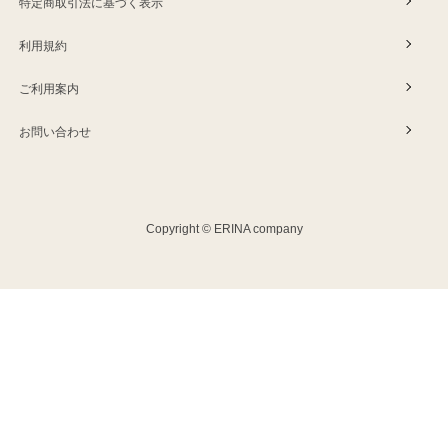
特定商取引法に基づく表示
利用規約
ご利用案内
お問い合わせ
Copyright © ERINA company