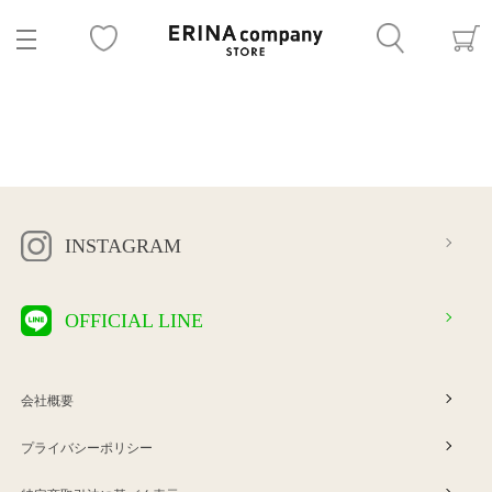
INSTAGRAM
OFFICIAL LINE
会社概要
プライバシーポリシー