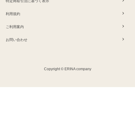
特定商取引法に基づく表示
利用規約
ご利用案内
お問い合わせ
Copyright © ERINA company