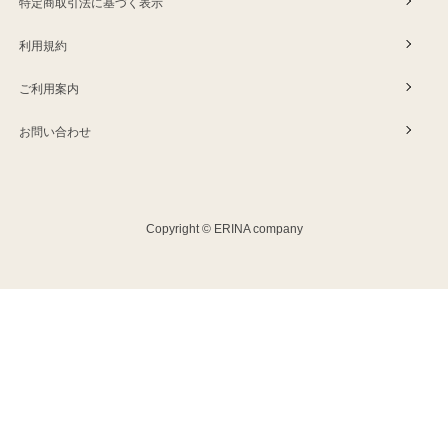
特定商取引法に基づく表示
利用規約
ご利用案内
お問い合わせ
Copyright © ERINA company