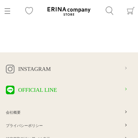
INSTAGRAM
OFFICIAL LINE
会社概要
プライバシーポリシー