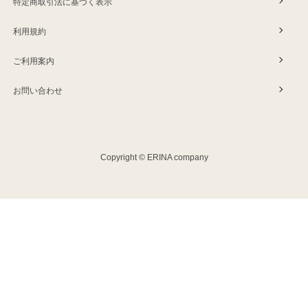
特定商取引法に基づく表示
利用規約
ご利用案内
お問い合わせ
Copyright © ERINA company