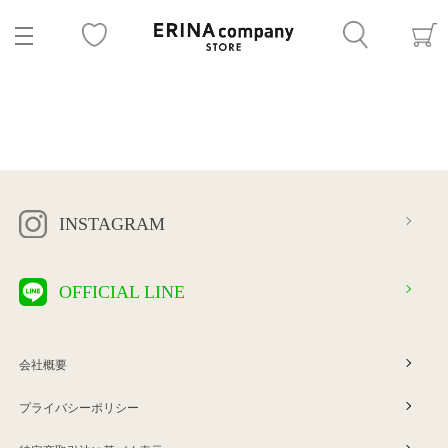
INSTAGRAM
OFFICIAL LINE
会社概要
プライバシーポリシー