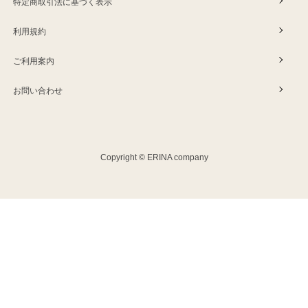
特定商取引法に基づく表示
利用規約
ご利用案内
お問い合わせ
Copyright © ERINA company