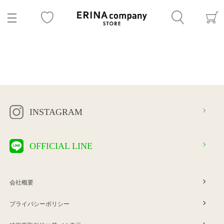
INSTAGRAM
OFFICIAL LINE
会社概要
プライバシーポリシー