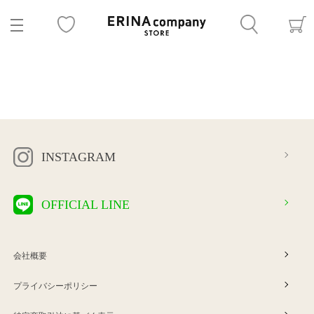
INSTAGRAM
OFFICIAL LINE
会社概要
プライバシーポリシー