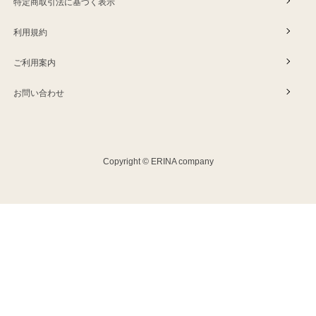
特定商取引法に基づく表示
利用規約
ご利用案内
お問い合わせ
Copyright © ERINA company