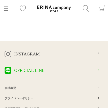
INSTAGRAM
OFFICIAL LINE
会社概要
プライバシーポリシー