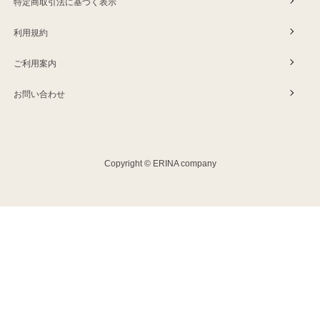
特定商取引法に基づく表示
利用規約
ご利用案内
お問い合わせ
Copyright © ERINA company