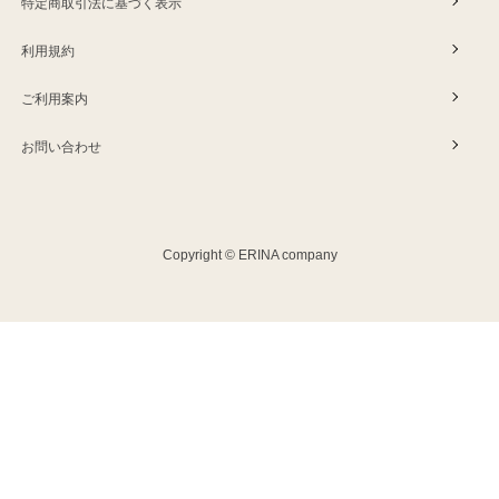
特定商取引法に基づく表示
利用規約
ご利用案内
お問い合わせ
Copyright © ERINA company