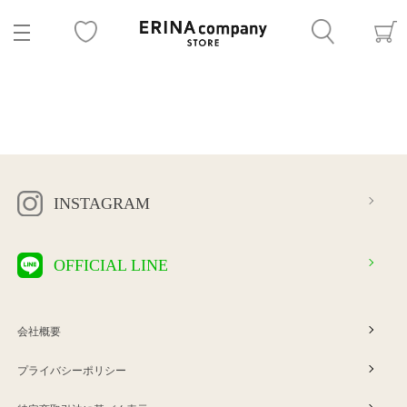
INSTAGRAM
OFFICIAL LINE
会社概要
プライバシーポリシー