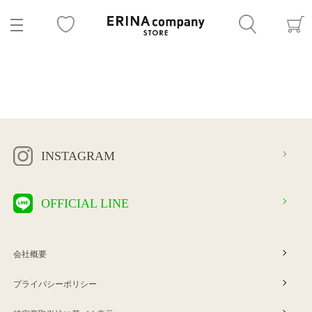
INSTAGRAM
OFFICIAL LINE
会社概要
プライバシーポリシー