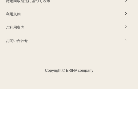
特定商取引法に基づく表示
利用規約
ご利用案内
お問い合わせ
Copyright © ERINA company