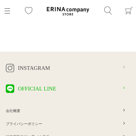
INSTAGRAM
OFFICIAL LINE
会社概要
プライバシーポリシー