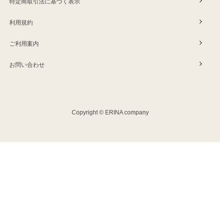
特定商取引法に基づく表示
利用規約
ご利用案内
お問い合わせ
Copyright © ERINA company