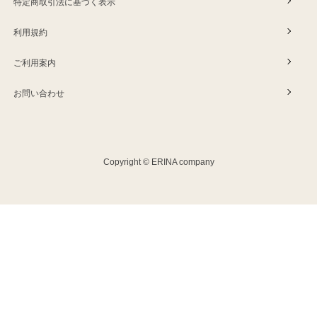
特定商取引法に基づく表示
利用規約
ご利用案内
お問い合わせ
Copyright © ERINA company