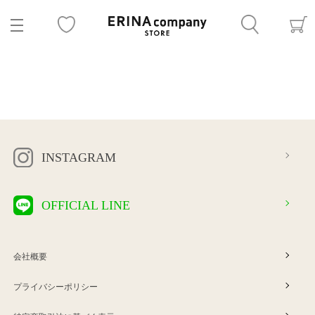
INSTAGRAM
OFFICIAL LINE
会社概要
プライバシーポリシー