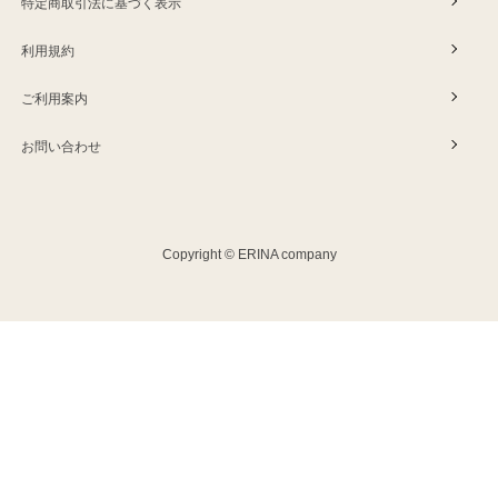
特定商取引法に基づく表示
利用規約
ご利用案内
お問い合わせ
Copyright © ERINA company