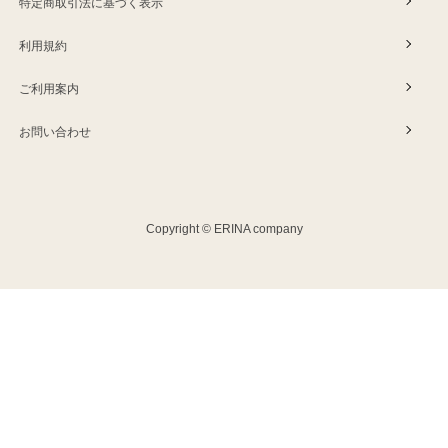
特定商取引法に基づく表示
利用規約
ご利用案内
お問い合わせ
Copyright © ERINA company