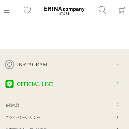
INSTAGRAM
OFFICIAL LINE
会社概要
プライバシーポリシー