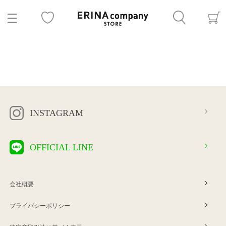
INSTAGRAM
OFFICIAL LINE
会社概要
プライバシーポリシー