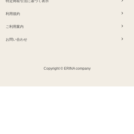
特定商取引法に基づく表示
利用規約
ご利用案内
お問い合わせ
Copyright © ERINA company