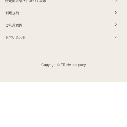
特定商取引法に基づく表示
利用規約
ご利用案内
お問い合わせ
Copyright © ERINA company