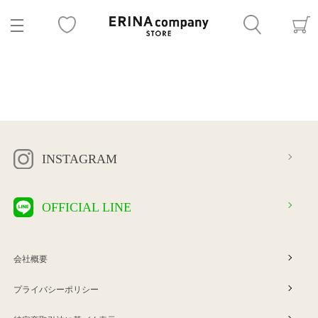
INSTAGRAM
OFFICIAL LINE
会社概要
プライバシーポリシー