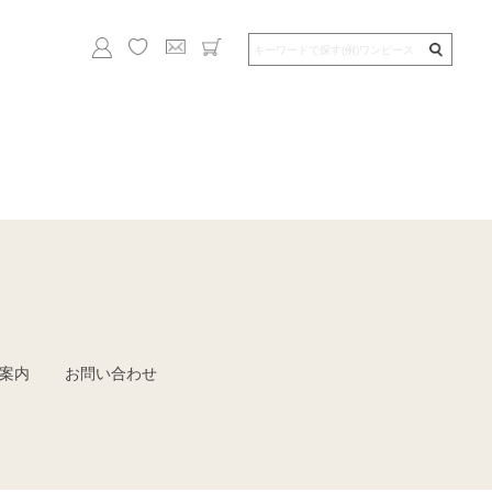
案内
お問い合わせ