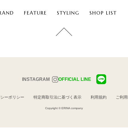
RAND
FEATURE
STYLING
SHOP LIST
INSTAGRAM
OFFICIAL LINE
バシーポリシー
特定商取引法に基づく表示
利用規約
ご利用
Copyright © ERINA company