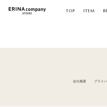
TOP
ITEM
B
会社概要
プライ