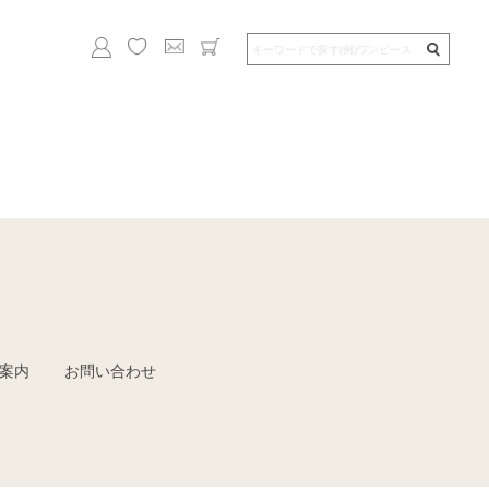
案内
お問い合わせ