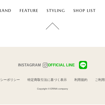
RAND
FEATURE
STYLING
SHOP LIST
INSTAGRAM
OFFICIAL LINE
バシーポリシー
特定商取引法に基づく表示
利用規約
ご利用
Copyright © ERINA company