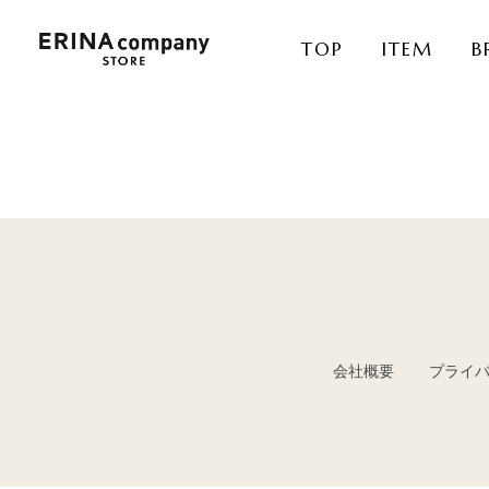
TOP
ITEM
B
会社概要
プライ