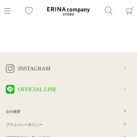
INSTAGRAM
OFFICIAL LINE
会社概要
プライバシーポリシー