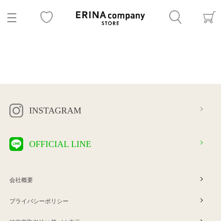
INSTAGRAM
OFFICIAL LINE
会社概要
プライバシーポリシー