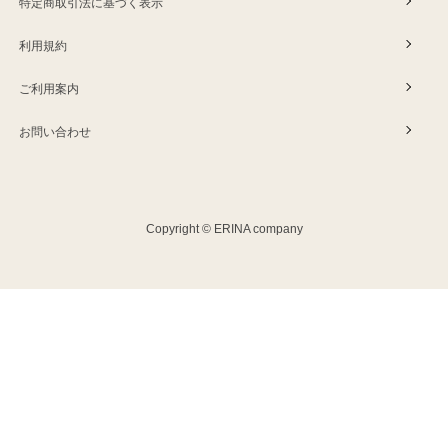
特定商取引法に基づく表示
利用規約
ご利用案内
お問い合わせ
Copyright © ERINA company