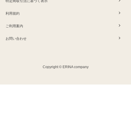
特定商取引法に基づく表示
利用規約
ご利用案内
お問い合わせ
Copyright © ERINA company