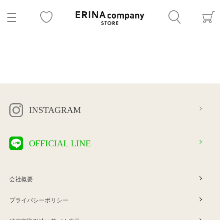
INSTAGRAM
OFFICIAL LINE
会社概要
プライバシーポリシー