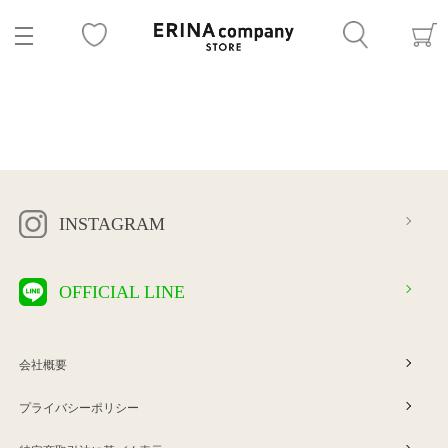
INSTAGRAM
OFFICIAL LINE
会社概要
プライバシーポリシー